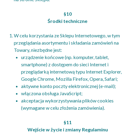
§10
Środki techniczne
W celu korzystania ze Sklepu Internetowego, w tym
przeglądania asortymentu i składania zamówień na
Towary, niezbędne jest:
urządzenie końcowe (np. komputer, tablet,
smartphone) z dostępem do sieci Internet i
przeglądarką internetową typu Internet Explorer,
Google Chrome, Mozilla Firefox, Opera, Safari;
aktywne konto poczty elektronicznej (e-mail);
włączona obsługa JavaScript;
akceptacja wykorzystywania plików cookies
(wymagane w celu złożenia zamówienia).
§11
Wejście w życie i zmiany Regulaminu