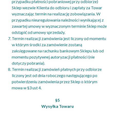
przypadku płatności pobraniowej przy odbiorze)
Sklep wezwie Klienta do odbioru i zapłaty za Towar
wyznaczając termin na realizację zobowiązania. W
przypadku nieuregulowania należności wynikającej z
zawartej umowy w wyznaczonym terminie Sklep może
odstąpić od umowy sprzedaży.
Termin realizacji zamówienia jest liczony od momentu
w którym środki za zamówienie zostaną
zaksięgowane na rachunku bankowym Sklepu lub od
momentu pozytywnej autoryzacji płatności (nie
dotyczy pobrania).
Termin realizacji zamówień płatnych przy odbiorze
liczony jest od dnia roboczego następującego po
potwierdzeniu zamówienia przez Sklep o którym
mowa w §3 ust 4.
§5
Wysyłka Towaru