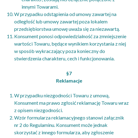
innymi Towarami.
W przypadku odstąpienia od umowy zawartej na
odległość lub umowy zawartej poza lokalem
przedsiębiorstwa umowę uważa się za niezawartą.
Konsument ponosi odpowiedzialność za zmniejszenie
wartości Towaru, będące wynikiem korzystania z niej
w sposób wykraczający poza konieczny do
stwierdzenia charakteru, cech i funkcjonowania.
§7
Reklamacje
W przypadku niezgodności Towaru z umową,
Konsument ma prawo zgłosić reklamację Towaru wraz
z opisem niezgodności.
Wzór formularza reklamacyjnego stanowi załącznik
nr 2 do Regulaminu. Konsument może jednak
skorzystać z innego formularza, aby zgłoszenie