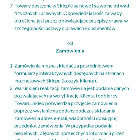
Towary dostępne w Sklepie są nowe i są wolne od wad
fizycznych i prawnych. Odpowiedzialność za wady
określona jest przez obowiązujące przepisy prawa, w
szczególności ustawy o prawach konsumentów.
§3
Zamówienia
Zamówienia można składać za pośrednictwem
formularzy interaktywnych dostępnych na stronach
internetowych Sklepu (koszyk klienta).
Warunkiem realizacji zamówienia jest podanie danych
pozwalających na weryfikację Klienta i odbiorcy
Towaru. Sklep potwierdza przyjęcie zamówienia
poprzez wysłanie na podany podczas składania
zamówienia adres e-mail, wiadomości opisującej
przedmiot zamówienia. W przypadku podania
niepełnych, błędnych, sprzecznych informacji przez