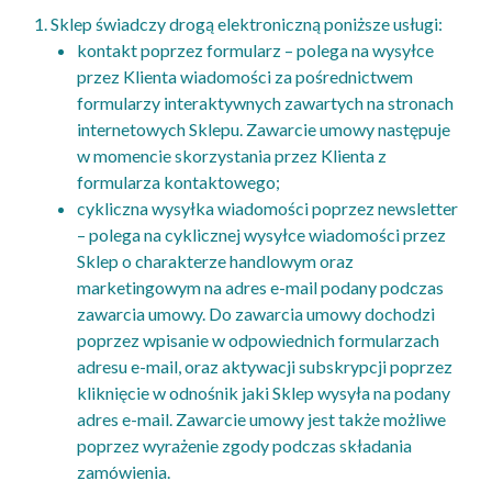
Sklep świadczy drogą elektroniczną poniższe usługi:
kontakt poprzez formularz – polega na wysyłce
przez Klienta wiadomości za pośrednictwem
formularzy interaktywnych zawartych na stronach
internetowych Sklepu. Zawarcie umowy następuje
w momencie skorzystania przez Klienta z
formularza kontaktowego;
cykliczna wysyłka wiadomości poprzez newsletter
– polega na cyklicznej wysyłce wiadomości przez
Sklep o charakterze handlowym oraz
marketingowym na adres e-mail podany podczas
zawarcia umowy. Do zawarcia umowy dochodzi
poprzez wpisanie w odpowiednich formularzach
adresu e-mail, oraz aktywacji subskrypcji poprzez
kliknięcie w odnośnik jaki Sklep wysyła na podany
adres e-mail. Zawarcie umowy jest także możliwe
poprzez wyrażenie zgody podczas składania
zamówienia.