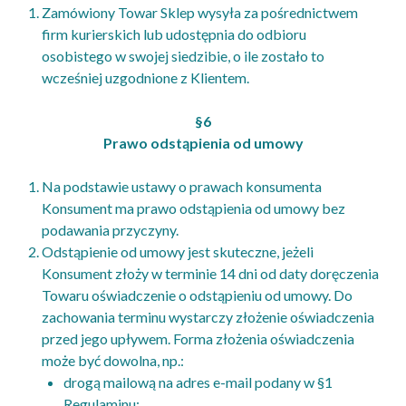
Zamówiony Towar Sklep wysyła za pośrednictwem
firm kurierskich lub udostępnia do odbioru
osobistego w swojej siedzibie, o ile zostało to
wcześniej uzgodnione z Klientem.
§6
Prawo odstąpienia od umowy
Na podstawie ustawy o prawach konsumenta
Konsument ma prawo odstąpienia od umowy bez
podawania przyczyny.
Odstąpienie od umowy jest skuteczne, jeżeli
Konsument złoży w terminie 14 dni od daty doręczenia
Towaru oświadczenie o odstąpieniu od umowy. Do
zachowania terminu wystarczy złożenie oświadczenia
przed jego upływem. Forma złożenia oświadczenia
może być dowolna, np.:
drogą mailową na adres e-mail podany w §1
Regulaminu;