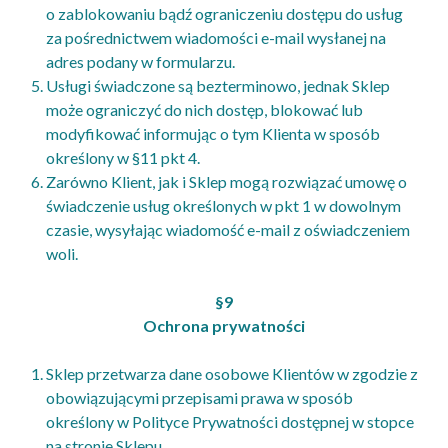
o zablokowaniu bądź ograniczeniu dostępu do usług
za pośrednictwem wiadomości e-mail wysłanej na
adres podany w formularzu.
Usługi świadczone są bezterminowo, jednak Sklep
może ograniczyć do nich dostęp, blokować lub
modyfikować informując o tym Klienta w sposób
określony w §11 pkt 4.
Zarówno Klient, jak i Sklep mogą rozwiązać umowę o
świadczenie usług określonych w pkt 1 w dowolnym
czasie, wysyłając wiadomość e-mail z oświadczeniem
woli.
§9
Ochrona prywatności
Sklep przetwarza dane osobowe Klientów w zgodzie z
obowiązującymi przepisami prawa w sposób
określony w Polityce Prywatności dostępnej w stopce
na stronie Sklepu.