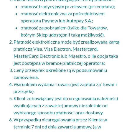
płatność tradycyjnym przelewem (przedpłata);
płatność elektroniczna za pośrednictwem
operatora Paynow lub Autopay S.A.;
płatność za pobraniem (tylko dla Towarów,
którym Sklep udostępnił taką możliwość).
Płatność elektroniczna może być zrealizowana kartą
płatniczą Visa, Visa Electron, Mastercard,
MasterCard Electronic lub Maestro, o ile opcja taka
jest dostępna w bramce płatniczej operatora;
Ceny przesyłek określone są w podsumowaniu
zamówienia.
Warunkiem wydania Towaru jest zapłata za Towar i
przesyłkę.
Klient zobowiązany jest do uregulowania należności
wynikających z zawartej umowy niezależnie od
wybranego sposobu płatności oraz dostawy.
W przypadku nieuregulowania przez Klienta w
terminie 7 dni od dnia zawarcia umowy, (a w