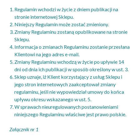
Regulamin wchodzi w życie z dniem publikacji na
stronie internetowej Sklepu.
Niniejszy Regulamin może zostać zmieniony.
Zmiany Regulaminu zostaną opublikowane na stronie
Sklepu.
Informacja o zmianach Regulaminu zostanie przesłana
Klientowi na jego adres e-mail.
Zmiany Regulaminu wchodzą w życie po upływie 14
dni od dnia ich publikacji w sposób określony w ust. 3.
Sklep uznaje, iż Klient korzystający z usług Sklepu i
jego stron internetowych zaakceptował zmiany
regulaminu, jeśli nie wypowiedział umowy do końca
upływu okresu wskazanego w ust. 5.
W sprawach nieuregulowanych postanowieniami
niniejszego Regulaminu właściwe jest prawo polskie.
Załącznik nr 1