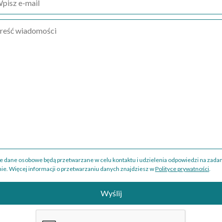
e dane osobowe będą przetwarzane w celu kontaktu i udzielenia odpowiedzi na zada
nie. Więcej informacji o przetwarzaniu danych znajdziesz w
Polityce prywatności
.