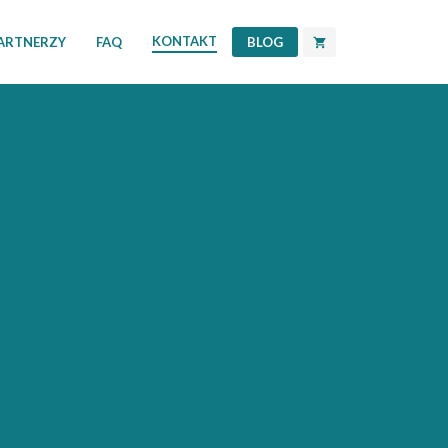
KONTAKT
PARTNERZY
FAQ
BLOG