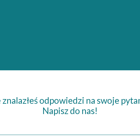
 znalazłeś odpowiedzi na swoje pyta
Napisz do nas!