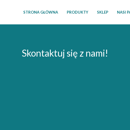
STRONA GŁÓWNA
PRODUKTY
SKLEP
NASI 
Skontaktuj się z nami!