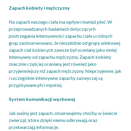
Zapach kobiety i mężczyzny
Na zapach naszego ciała ma wpływ również płeć. W
przeprowadzanych badaniach dotyczących
postrzegania intensywności zapachu ciała u różnych
grup zaobserwowano, że niezależnie od grupy wiekowej
zapach ciał kobiecych zawsze był oceniany jako mniej
intensywny od zapachu mężczyzny. Zapach kobiety
znacznie częściej oceniany jest również jako
przyjemniejszy niż zapach mężczyzny. Nieprzyjemne, jak
i szczególnie intensywne zapachy zazwyczaj są
przypisywane płci męskiej.
System komunikacji węchowej
Jak ważny jest zapach, obserwujemy choćby w świecie
zwierząt, które dzięki niemu odkrywają oraz
przetwarzają informacje.