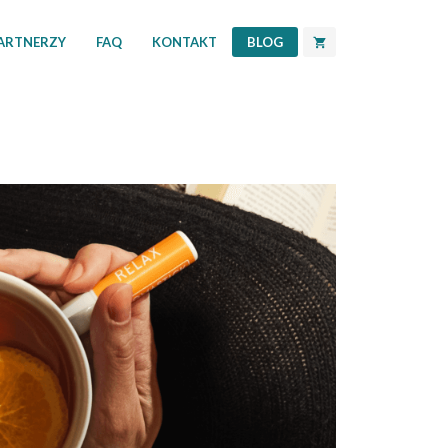
PARTNERZY
FAQ
KONTAKT
BLOG